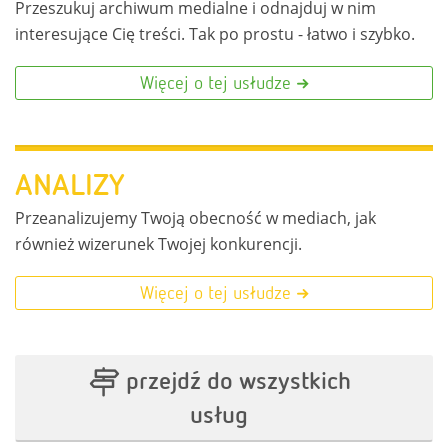
Przeszukuj archiwum medialne i odnajduj w nim
interesujące Cię treści. Tak po prostu - łatwo i szybko.
Więcej o tej usłudze
ANALIZY
Przeanalizujemy Twoją obecność w mediach, jak
również wizerunek Twojej konkurencji.
Więcej o tej usłudze
przejdź do wszystkich
usług