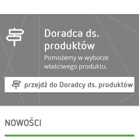
Doradca ds.
produktów
Pomożemy w wyborze
właściwego produktu.
przejdź do Doradcy ds. produktów
NOWOŚCI