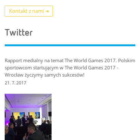
Kontakt z nami
Twitter
Rapport medialny na temat The World Games 2017. Polskim
sportowcom startującym w The World Games 2017 -
Wrocław życzymy samych sukcesów!
21. 7. 2017