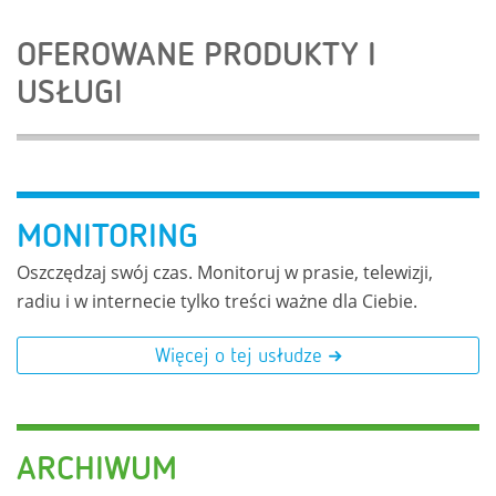
OFEROWANE PRODUKTY I
USŁUGI
MONITORING
Oszczędzaj swój czas. Monitoruj w prasie, telewizji,
radiu i w internecie tylko treści ważne dla Ciebie.
Więcej o tej usłudze
ARCHIWUM