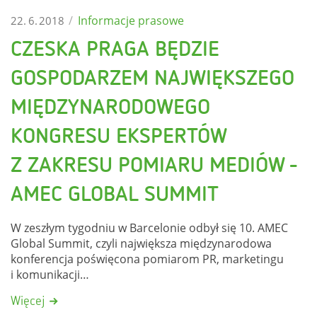
/
Informacje prasowe
22. 6. 2018
CZESKA PRAGA BĘDZIE
GOSPODARZEM NAJWIĘKSZEGO
MIĘDZYNARODOWEGO
KONGRESU EKSPERTÓW
Z ZAKRESU POMIARU MEDIÓW -
AMEC GLOBAL SUMMIT
W zeszłym tygodniu w Barcelonie odbył się 10. AMEC
Global Summit, czyli największa międzynarodowa
konferencja poświęcona pomiarom PR, marketingu
i komunikacji
…
Więcej