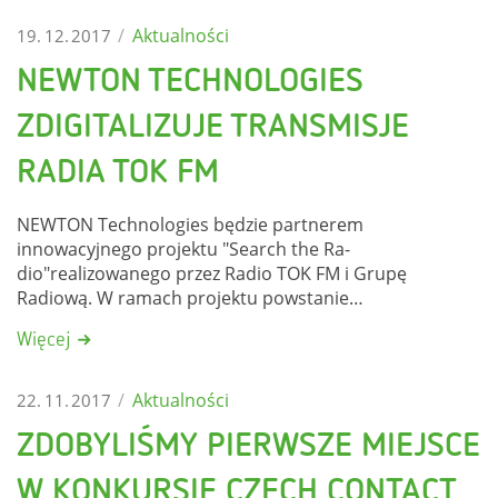
/
Aktualności
19. 12. 2017
NEWTON TECHNOLOGIES
ZDIGITALIZUJE TRANSMISJE
RADIA TOK FM
NEWTON Technologies będzie partnerem
innowacyjnego projektu "Search the Ra-
dio"realizowanego przez Radio TOK FM i Grupę
Radiową. W ramach projektu powstanie
…
Więcej
/
Aktualności
22. 11. 2017
ZDOBYLIŚMY PIERWSZE MIEJSCE
W KONKURSIE CZECH CONTACT